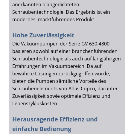
anerkannten ölabgedichteten
Schraubentechnologie. Das Ergebnis ist ein
modernes, marktführendes Produkt.
Hohe Zuverlässigkeit
Die Vakuumpumpen der Serie GV 630-4800
basieren sowohl auf einer branchenführenden
Schraubentechnologie als auch auf langjährigen
Erfahrungen im Vakuumbereich. Da auf
bewährte Lösungen zurückgegriffen wurde,
bieten die Pumpen sämtliche Vorteile des
Schraubenelements von Atlas Copco, darunter
Zuverlässigkeit sowie optimale Effizienz und
Lebenszykluskosten.
Herausragende Effizienz und
einfache Bedienung