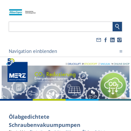
Navigation einblenden
Ölabgedichtete
Schraubenvakuumpumpen