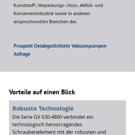
Kunststoff-, Verpackungs-, Holz-, Abfüll- und
Konservenindustrie sowie in anderen
anspruchsvollen Branchen dar.
Prospekt Oelabgedichtete Vakuumpumpen
Anfrage
Vorteile auf einen Blick
Robuste Technologie
Die Serie GV 630-4800 verbindet ein
technologisch hervorragendes
Schraubenelement mit der robusten und