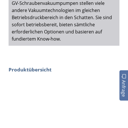
GV-Schraubenvakuumpumpen stellen viele
andere Vakuumtechnologien im gleichen
Betriebsdruckbereich in den Schatten. Sie sind
sofort betriebsbereit, bieten sämtliche
erforderlichen Optionen und basieren auf
fundiertem Know-how.
Produktübersicht
Anfrage