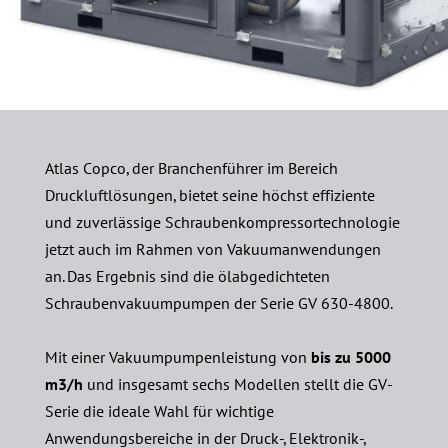
Atlas Copco, der Branchenführer im Bereich
Druckluftlösungen, bietet seine höchst effiziente
und zuverlässige Schraubenkompressortechnologie
jetzt auch im Rahmen von Vakuumanwendungen
an. Das Ergebnis sind die ölabgedichteten
Schraubenvakuumpumpen der Serie GV 630-4800.
Mit einer Vakuumpumpenleistung von
bis zu 5000
m3/h
und insgesamt sechs Modellen stellt die GV-
Serie die ideale Wahl für wichtige
Anwendungsbereiche in der Druck-, Elektronik-,