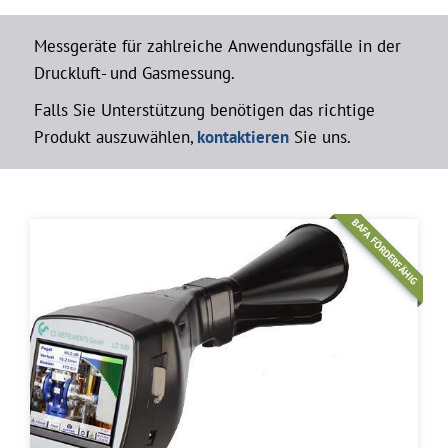
Messgeräte für zahlreiche Anwendungsfälle in der
Druckluft- und Gasmessung.
Falls Sie Unterstützung benötigen das richtige
Produkt auszuwählen,
kontaktieren
Sie uns.
BAFA FÖRDERFÄHIG