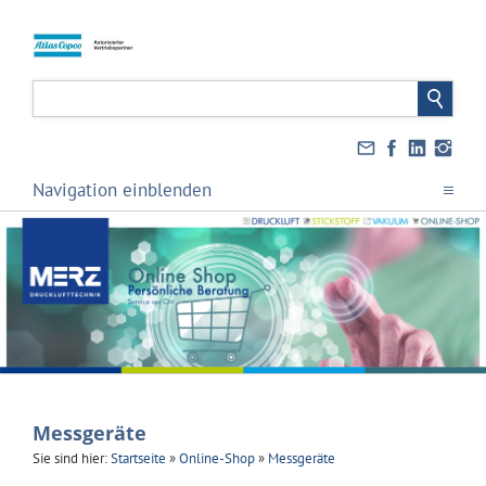
Navigation einblenden
Messgeräte
Sie sind hier:
Startseite
»
Online-Shop
»
Messgeräte