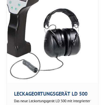
LECKAGEORTUNGSGERÄT LD 500
Das neue Leckortungsgerät LD 500 mit integrierter