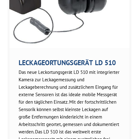
LECKAGEORTUNGSGERÄT LD 510
Das neue Leckortungsgerät LD 510 mit integrierter
Kamera zur Leckagemessung und
Leckageberechnung und zusätzlichem Eingang für
externe Sensoren ist das ideale mobile Messgerät
für den täglichen Einsatz. Mit der fortschrittlichen
Sensorik können selbst kleinste Leckagen auf
große Entfernungen kinderleicht in einem
Arbeitsschritt geortet, gemessen und dokumentiert
werden. Das LD 510 ist das weltweit erste
Leckagemessgerät mit einem zusätzlichen frei