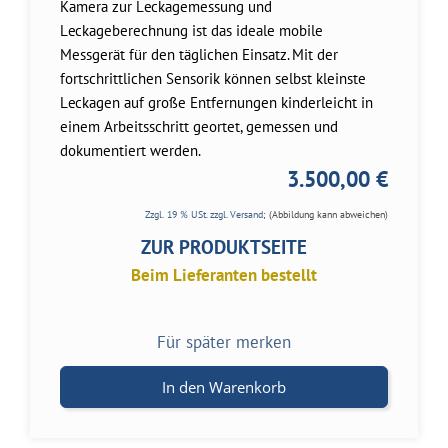
Kamera zur Leckagemessung und
Leckageberechnung ist das ideale mobile
Messgerät für den täglichen Einsatz. Mit der
fortschrittlichen Sensorik können selbst kleinste
Leckagen auf große Entfernungen kinderleicht in
einem Arbeitsschritt geortet, gemessen und
dokumentiert werden.
3.500,00 €
Zzgl. 19 % USt. zzgl.
Versand
; (Abbildung kann abweichen)
ZUR PRODUKTSEITE
Beim Lieferanten bestellt
Für später merken
In den Warenkorb