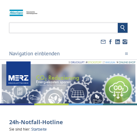
Navigation einblenden
24h-Notfall-Hotline
Sie sind hier:
Startseite