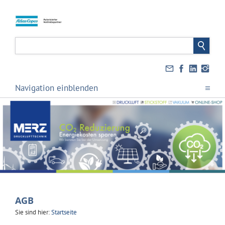
Navigation einblenden
AGB
Sie sind hier:
Startseite