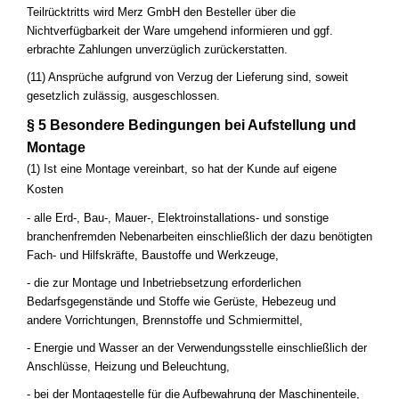
Teilrücktritts wird Merz GmbH den Besteller über die
Nichtverfügbarkeit der Ware umgehend informieren und ggf.
erbrachte Zahlungen unverzüglich zurückerstatten.
(11) Ansprüche aufgrund von Verzug der Lieferung sind, soweit
gesetzlich zulässig, ausgeschlossen.
§ 5 Besondere Bedingungen bei Aufstellung und
Montage
(1) Ist eine Montage vereinbart, so hat der Kunde auf eigene
Kosten
- alle Erd-, Bau-, Mauer-, Elektroinstallations- und sonstige
branchenfremden Nebenarbeiten einschließlich der dazu benötigten
Fach- und Hilfskräfte, Baustoffe und Werkzeuge,
- die zur Montage und Inbetriebsetzung erforderlichen
Bedarfsgegenstände und Stoffe wie Gerüste, Hebezeug und
andere Vorrichtungen, Brennstoffe und Schmiermittel,
- Energie und Wasser an der Verwendungsstelle einschließlich der
Anschlüsse, Heizung und Beleuchtung,
- bei der Montagestelle für die Aufbewahrung der Maschinenteile,