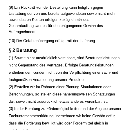
(9) Ein Rücktritt von der Bestellung kann lediglich gegen
Erstattung der von uns bereits aufgewendeten sowie nicht mehr
abwendbaren Kosten erfolgen zuzüglich 5% des
Gesamtauftragswertes für den entgangenen Gewinn des
Auftragnehmers.
(10) Der Gefahrenübergang erfolgt mit der Lieferung.
§ 2 Beratung
(1) Soweit nicht ausdrücklich vereinbart, sind Beratungsleistungen
nicht Gegenstand des Vertrages. Erfolgte Beratungsleistungen
entheben den Kunden nicht von der Verpflichtung einer sach- und
fachgemäßen Verarbeitung unserer Produkte.
(2) Erstellen wir im Rahmen einer Planung Simulationen oder
Berechnungen, so stellen diese näherungsweisen Schätzungen
dar, soweit nicht ausdrücklich etwas anderes vereinbart ist.
(3) In der Beratung zu Fördermöglichkeiten und der Abgabe unserer
Fachunternehmererklärung übernehmen wir keine Gewähr dafür,
dass die Förderung bewilligt wird oder Fördermittel gleich in