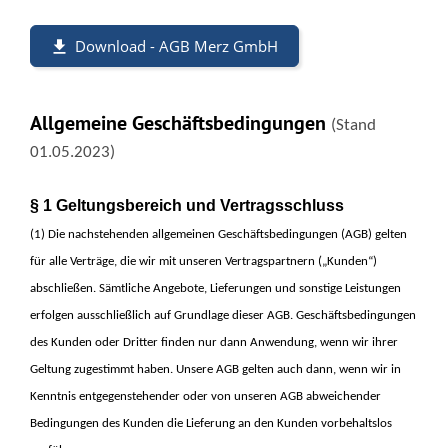
Download - AGB Merz GmbH
Allgemeine Geschäftsbedingungen
(Stand
01.05.2023)
§ 1 Geltungsbereich und Vertragsschluss
(1) Die nachstehenden allgemeinen Geschäftsbedingungen (AGB) gelten
für alle Verträge, die wir mit unseren Vertragspartnern („Kunden“)
abschließen. Sämtliche Angebote, Lieferungen und sonstige Leistungen
erfolgen ausschließlich auf Grundlage dieser AGB. Geschäftsbedingungen
des Kunden oder Dritter finden nur dann Anwendung, wenn wir ihrer
Geltung zugestimmt haben. Unsere AGB gelten auch dann, wenn wir in
Kenntnis entgegenstehender oder von unseren AGB abweichender
Bedingungen des Kunden die Lieferung an den Kunden vorbehaltslos