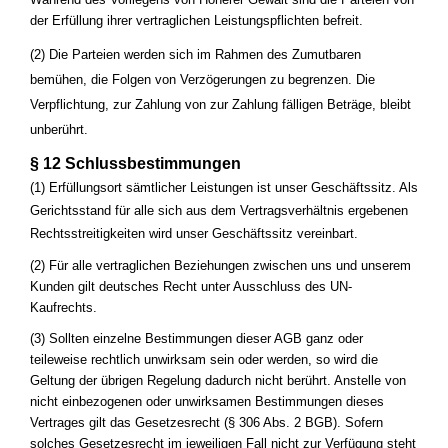
der Erfüllung ihrer vertraglichen Leistungspflichten befreit.
(2) Die Parteien werden sich im Rahmen des Zumutbaren
bemühen, die Folgen von Verzögerungen zu begrenzen. Die
Verpflichtung, zur Zahlung von zur Zahlung fälligen Beträge, bleibt
unberührt.
§ 12 Schlussbestimmungen
(1) Erfüllungsort sämtlicher Leistungen ist unser Geschäftssitz. Als
Gerichtsstand für alle sich aus dem Vertragsverhältnis ergebenen
Rechtsstreitigkeiten wird unser Geschäftssitz vereinbart.
(2) Für alle vertraglichen Beziehungen zwischen uns und unserem
Kunden gilt deutsches Recht unter Ausschluss des UN-
Kaufrechts.
(3) Sollten einzelne Bestimmungen dieser AGB ganz oder
teileweise rechtlich unwirksam sein oder werden, so wird die
Geltung der übrigen Regelung dadurch nicht berührt. Anstelle von
nicht einbezogenen oder unwirksamen Bestimmungen dieses
Vertrages gilt das Gesetzesrecht (§ 306 Abs. 2 BGB). Sofern
solches Gesetzesrecht im jeweiligen Fall nicht zur Verfügung steht