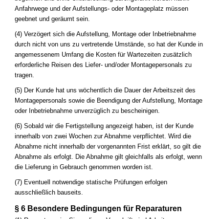
Anfahrwege und der Aufstellungs- oder Montageplatz müssen
geebnet und geräumt sein.
(4) Verzögert sich die Aufstellung, Montage oder Inbetriebnahme
durch nicht von uns zu vertretende Umstände, so hat der Kunde in
angemessenem Umfang die Kosten für Wartezeiten zusätzlich
erforderliche Reisen des Liefer- und/oder Montagepersonals zu
tragen.
(5) Der Kunde hat uns wöchentlich die Dauer der Arbeitszeit des
Montagepersonals sowie die Beendigung der Aufstellung, Montage
oder Inbetriebnahme unverzüglich zu bescheinigen.
(6) Sobald wir die Fertigstellung angezeigt haben, ist der Kunde
innerhalb von zwei Wochen zur Abnahme verpflichtet. Wird die
Abnahme nicht innerhalb der vorgenannten Frist erklärt, so gilt die
Abnahme als erfolgt. Die Abnahme gilt gleichfalls als erfolgt, wenn
die Lieferung in Gebrauch genommen worden ist.
(7) Eventuell notwendige statische Prüfungen erfolgen
ausschließlich bauseits.
§ 6 Besondere Bedingungen für Reparaturen